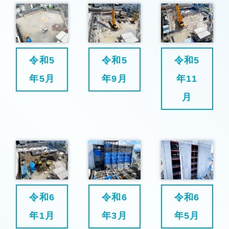
令和5
令和5
令和5
年5月
年9月
年11
月
令和6
令和6
令和6
年1月
年3月
年5月