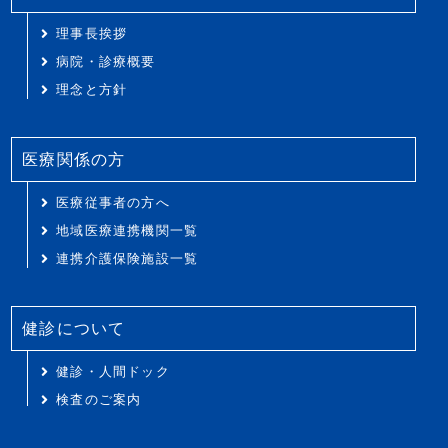
理事長挨拶
病院・診療概要
理念と方針
医療関係の方
医療従事者の方へ
地域医療連携機関一覧
連携介護保険施設一覧
健診について
健診・人間ドック
検査のご案内