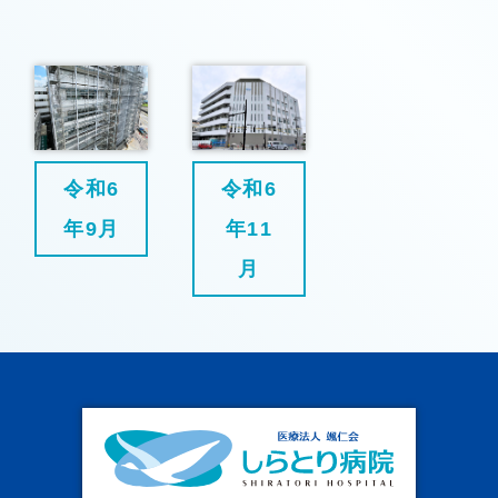
令和6
令和6
年9月
年11
月