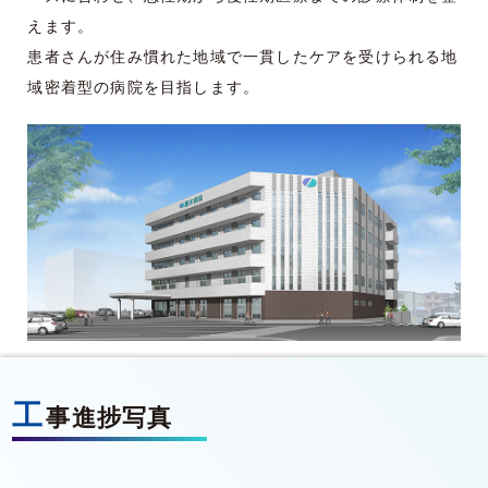
えます。
患者さんが住み慣れた地域で一貫したケアを受けられる地
域密着型の病院を目指します。
工
事進捗写真