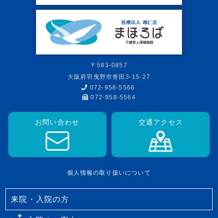
〒583-0857
大阪府羽曳野市誉田3-15-27
072-958-5566
072-958-5564
お問い合わせ
交通アクセス
個人情報の取り扱いについて
来院・入院の方