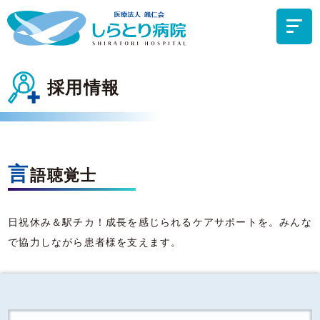
採用情報
言
語聴覚士
日祝休み＆駅チカ！成長を感じられるケアサポートを。みんな
で協力しながら患者様を支えます。