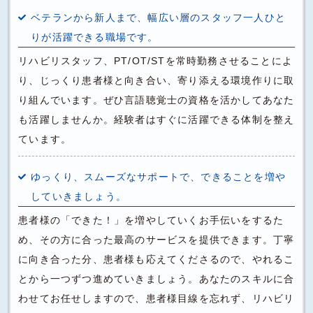
ベテランから新人まで、幅広い層のスタッフ一人ひと
りが活躍できる職場です。
リハビリスタッフ、PT/OT/STを常時勤務させることによ
り、じっくり患者様と向き合い、寄り添える環境作りに取
り組んでいます。ぜひ言語聴覚士の資格を活かしてあなた
も活躍しませんか。経験者はすぐに活躍できる体制を整え
ています。
ゆっくり、スムーズなサポートで、できることを増や
していきましょう。
患者様の「できた！」を増やしていくお手伝いをするた
め、その方に合った最高のサービスを提供できます。丁寧
に向き合った分、患者様も応えてくださるので、やれるこ
とから一つずつ進めていきましょう。あなたのスキルに合
わせてお任せしますので、患者様目線を忘れず、リハビリ