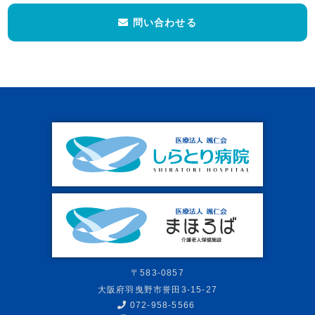
問い合わせる
〒583-0857
大阪府羽曳野市誉田3-15-27
072-958-5566