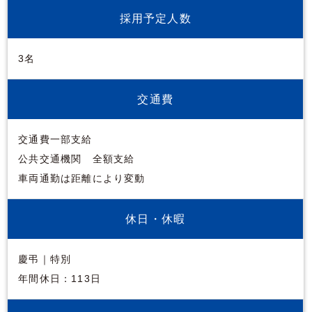
採用予定人数
3名
交通費
交通費一部支給
公共交通機関 全額支給
車両通勤は距離により変動
休日・休暇
慶弔｜特別
年間休日：113日