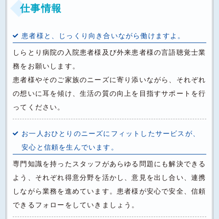
仕事情報
患者様と、じっくり向き合いながら働けますよ。
しらとり病院の入院患者様及び外来患者様の言語聴覚士業
務をお願いします。
患者様やそのご家族のニーズに寄り添いながら、それぞれ
の想いに耳を傾け、生活の質の向上を目指すサポートを行
ってください。
お一人おひとりのニーズにフィットしたサービスが、
安心と信頼を生んでいます。
専門知識を持ったスタッフがあらゆる問題にも解決できる
よう、それぞれ得意分野を活かし、意見を出し合い、連携
しながら業務を進めています。患者様が安心で安全、信頼
できるフォローをしていきましょう。