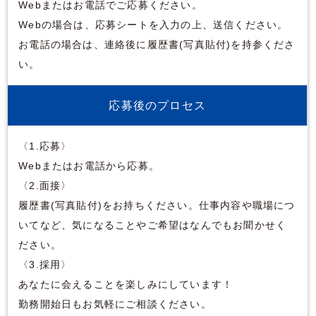
Webまたはお電話でご応募ください。
Webの場合は、応募シートを入力の上、送信ください。
お電話の場合は、連絡後に履歴書(写真貼付)を持参くださ
い。
応募後のプロセス
〈1.応募〉
Webまたはお電話から応募。
〈2.面接〉
履歴書(写真貼付)をお持ちください。仕事内容や職場につ
いてなど、気になることやご希望はなんでもお聞かせく
ださい。
〈3.採用〉
あなたに会えることを楽しみにしています！
勤務開始日もお気軽にご相談ください。