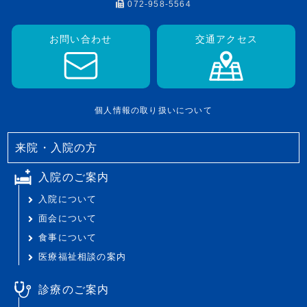
072-958-5564
お問い合わせ
交通アクセス
個人情報の取り扱いについて
来院・入院の方
入院のご案内
入院について
面会について
食事について
医療福祉相談の案内
診療のご案内