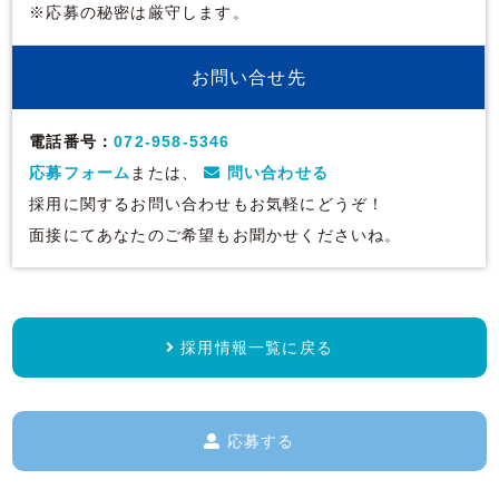
※応募の秘密は厳守します。
お問い合せ先
電話番号：
072-958-5346
応募フォーム
または、
問い合わせる
採用に関するお問い合わせもお気軽にどうぞ！
面接にてあなたのご希望もお聞かせくださいね。
採用情報一覧に戻る
応募する