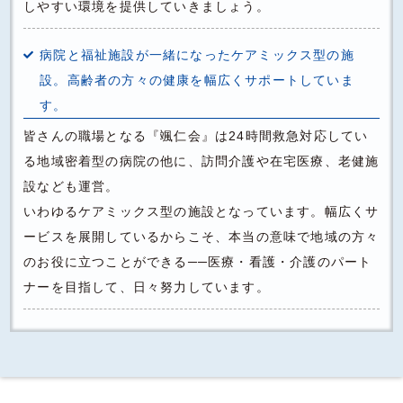
しやすい環境を提供していきましょう。
病院と福祉施設が一緒になったケアミックス型の施
設。高齢者の方々の健康を幅広くサポートしていま
す。
皆さんの職場となる『颯仁会』は24時間救急対応してい
る地域密着型の病院の他に、訪問介護や在宅医療、老健施
設なども運営。
いわゆるケアミックス型の施設となっています。幅広くサ
ービスを展開しているからこそ、本当の意味で地域の方々
のお役に立つことができる──医療・看護・介護のパート
ナーを目指して、日々努力しています。